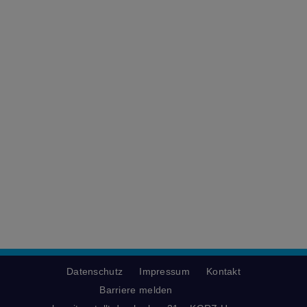
Datenschutz
Impressum
Kontakt
Barriere melden