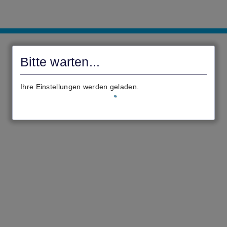
civento
Bitte warten...
Ihre Einstellungen werden geladen.